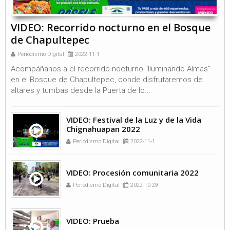
VIDEO: Recorrido nocturno en el Bosque
de Chapultepec
Periodismo Digital
2022-11-1
Acompáñanos a el recorrido nocturno “Iluminando Almas”
en el Bosque de Chapultepec, donde disfrutaremos de
altares y tumbas desde la Puerta de lo...
VIDEO: Festival de la Luz y de la Vida
Chignahuapan 2022
Periodismo Digital
2022-11-1
VIDEO: Procesión comunitaria 2022
Periodismo Digital
2022-10-29
VIDEO: Prueba