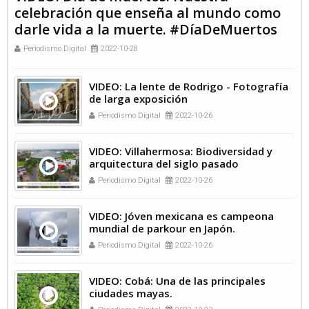
celebración que enseña al mundo como
darle vida a la muerte. #DíaDeMuertos
Periodismo Digital
2022-10-28
VIDEO: La lente de Rodrigo - Fotografía
de larga exposición
Periodismo Digital
2022-10-26
VIDEO: Villahermosa: Biodiversidad y
arquitectura del siglo pasado
Periodismo Digital
2022-10-26
VIDEO: Jóven mexicana es campeona
mundial de parkour en Japón.
Periodismo Digital
2022-10-26
VIDEO: Cobá: Una de las principales
ciudades mayas.