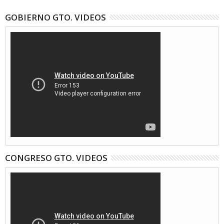
GOBIERNO GTO. VIDEOS
CONGRESO GTO. VIDEOS