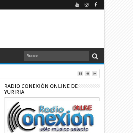
ndición de cuentas
RADIO CONEXIÓN ONLINE DE
YURIRIA