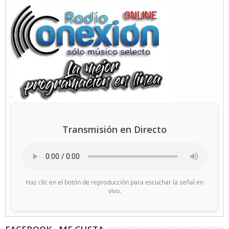
Transmisión en Directo
Haz clic en el botón de reproducción para escuchar la señal en
vivo.