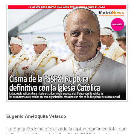
Eugenio Amézquita Velasco
-La Santa Sede ha oficializado la ruptura canónica total con