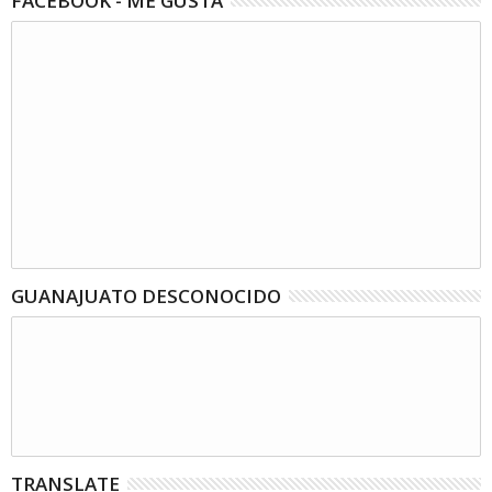
FACEBOOK - ME GUSTA
GUANAJUATO DESCONOCIDO
TRANSLATE